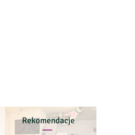
Rekomendacje