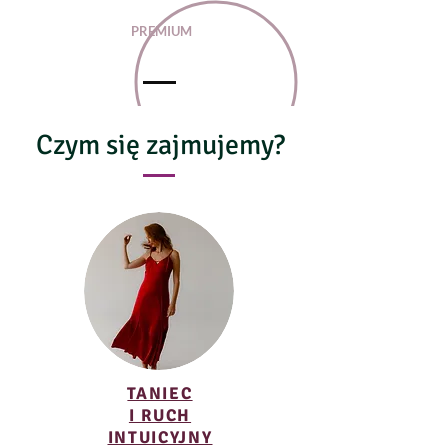
PREMIUM
Czym się zajmujemy?
TANIEC
I RUCH
INTUICYJNY