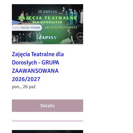
Zajęcia Teatralne dla
Dorosłych - GRUPA
ZAAWANSOWANA
2026/2027
pon., 26 paź
Details