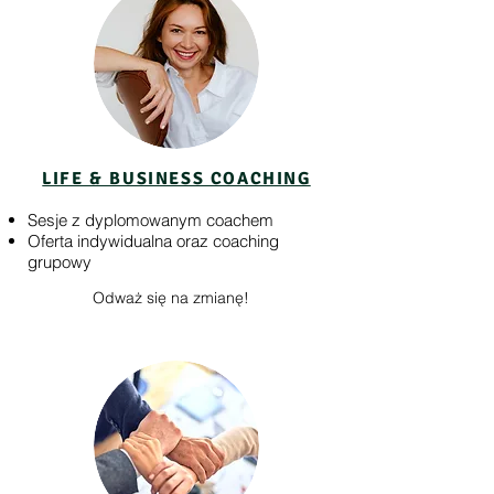
LIFE & BUSINESS COACHING
Sesje z dyplomowanym coachem
Oferta indywidualna oraz coaching
grupowy
Odważ się na zmianę!