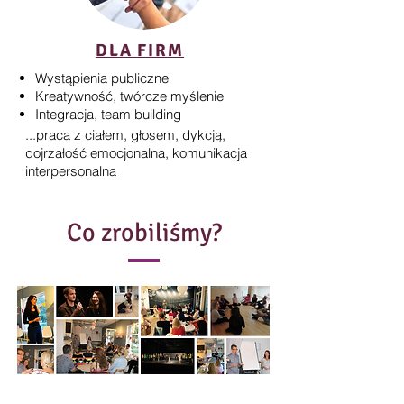
DLA FIRM
Wystąpienia publiczne
Kreatywność, twórcze myślenie
Integracja, team building
...praca z ciałem, głosem, dykcją,
dojrzałość emocjonalna, komunikacja
interpersonalna
Co zrobiliśmy?