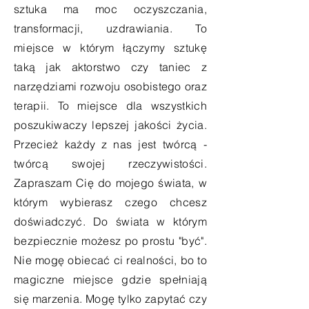
sztuka ma moc oczyszczania,
transformacji, uzdrawiania. To
miejsce w którym łączymy sztukę
taką jak aktorstwo czy taniec z
narzędziami rozwoju osobistego oraz
terapii. To miejsce dla wszystkich
poszukiwaczy lepszej jakości życia.
Przecież każdy z nas jest twórcą -
twórcą swojej rzeczywistości.
Zapraszam Cię do mojego świata, w
którym wybierasz czego chcesz
doświadczyć. Do świata w którym
bezpiecznie możesz po prostu "być".
Nie mogę obiecać ci realności, bo to
magiczne miejsce gdzie spełniają
się marzenia. Mogę tylko zapytać czy