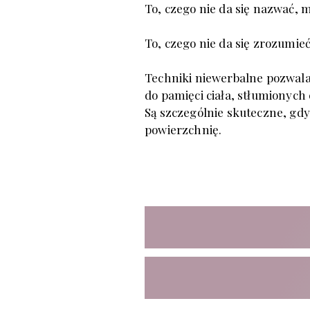
To, czego nie da się nazwać, 
To, czego nie da się zrozumi
Techniki niewerbalne pozwalają
do pamięci ciała, stłumionych
Są szczególnie skuteczne, gdy 
powierzchnię.