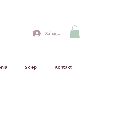
Zaloguj się
nia
Sklep
Kontakt