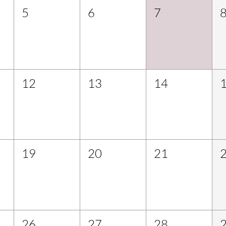
5
6
7
12
13
14
19
20
21
26
27
28