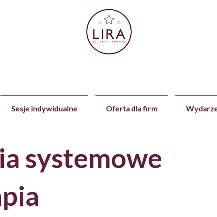
Sesje indywidualne
Oferta dla firm
Wydarze
ia systemowe
apia