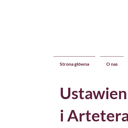
Strona główna
O nas
Ustawien
i Arteter