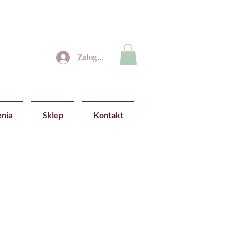
Zaloguj się
nia
Sklep
Kontakt