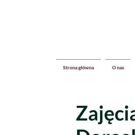
Strona główna
O nas
Zajęci