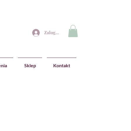
Zaloguj się
nia
Sklep
Kontakt