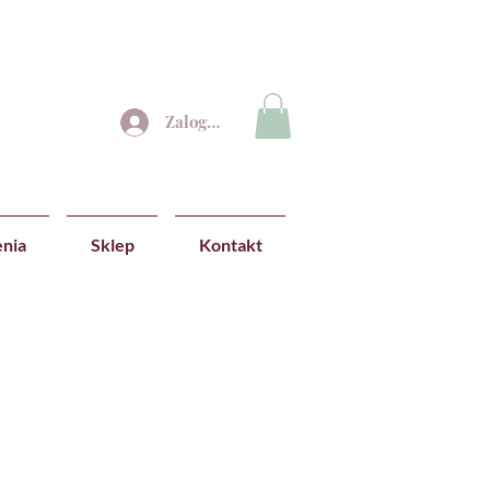
Zaloguj się
nia
Sklep
Kontakt