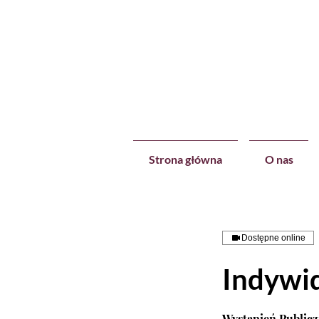
Strona główna
O nas
Dostępne online
Indywid
Wystąpień Publicz