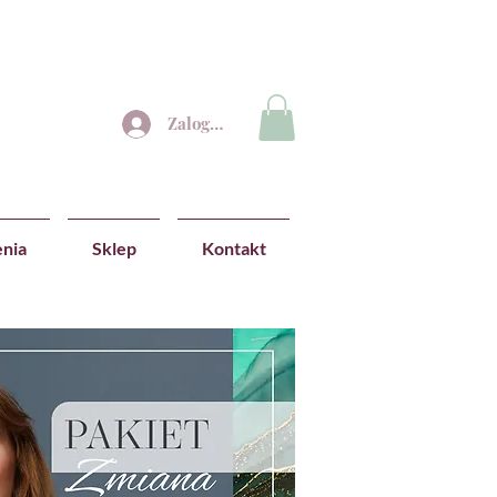
Zaloguj się
nia
Sklep
Kontakt