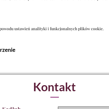
powodu ustawień analityki i funkcjonalnych plików cookie.
rzenie
Kontakt
 Kadłub