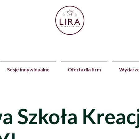
Sesje indywidualne
Oferta dla firm
Wydarze
 Szkoła Kreacj