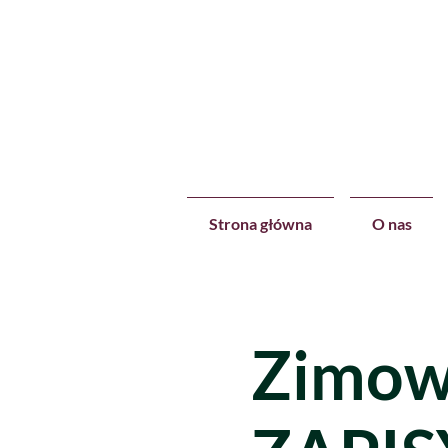
Strona główna
O nas
Zimowa