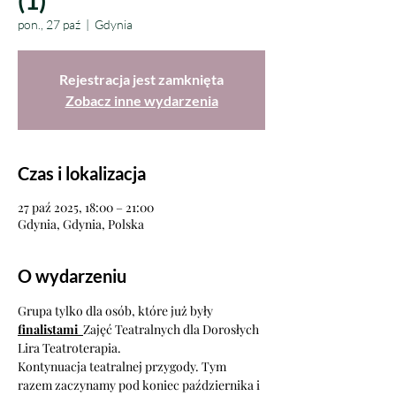
(1)
pon., 27 paź
  |  
Gdynia
Rejestracja jest zamknięta
Zobacz inne wydarzenia
Czas i lokalizacja
27 paź 2025, 18:00 – 21:00
Gdynia, Gdynia, Polska
O wydarzeniu
Grupa tylko dla osób, które już były 
finalistami  
Zajęć Teatralnych dla Dorosłych 
Lira Teatroterapia.
Kontynuacja teatralnej przygody. Tym 
razem zaczynamy pod koniec października i 