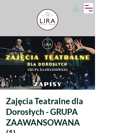
Zajęcia Teatralne dla
Dorosłych - GRUPA
ZAAWANSOWANA