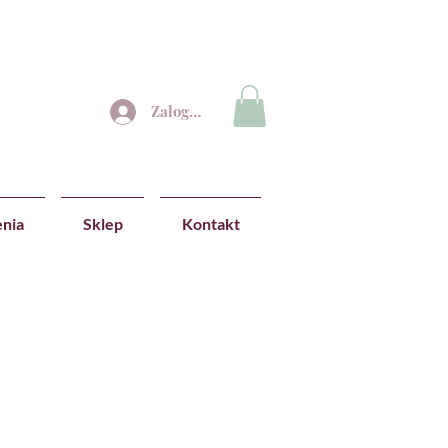
Zaloguj się
nia
Sklep
Kontakt