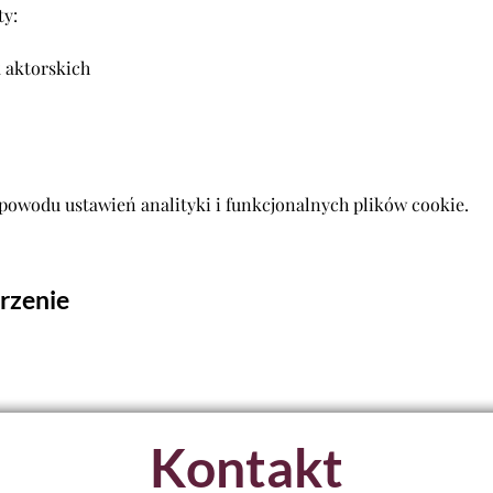
ty:
 aktorskich
powodu ustawień analityki i funkcjonalnych plików cookie.
rzenie
Kontakt