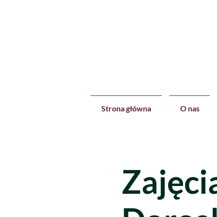
Strona główna
O nas
Zajęci