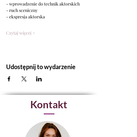
- wprowadzenie do technik aktorskich
- ruch sceniczny
- ekspresja aktorska
Czytaj więcej >
Udostępnij to wydarzenie
Kontakt