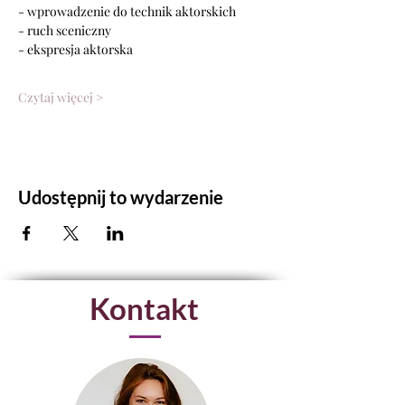
- wprowadzenie do technik aktorskich
- ruch sceniczny
- ekspresja aktorska
Czytaj więcej >
Udostępnij to wydarzenie
Kontakt