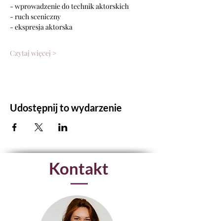
- wprowadzenie do technik aktorskich
- ruch sceniczny
- ekspresja aktorska
Czytaj więcej >
Udostępnij to wydarzenie
Kontakt