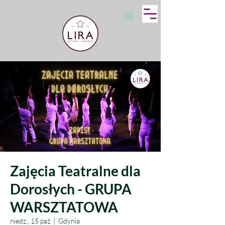
Zajęcia Teatralne dla
Dorosłych - GRUPA
WARSZTATOWA
niedz., 15 paź
  |  
Gdynia