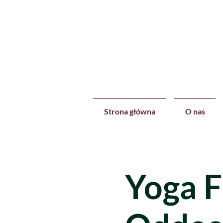
Strona główna
O nas
Yoga F