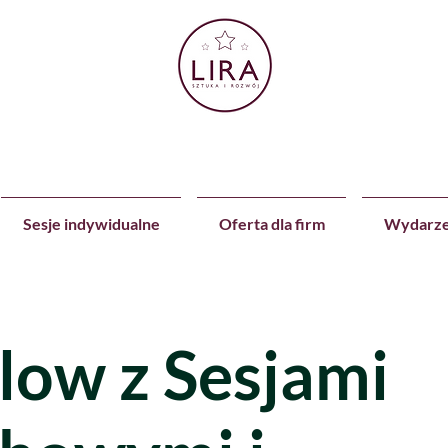
Sesje indywidualne
Oferta dla firm
Wydarze
low z Sesjami