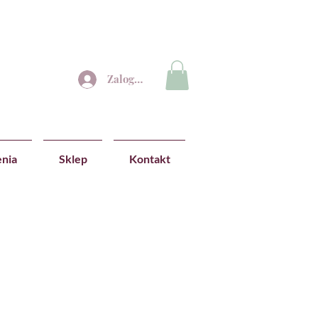
Zaloguj się
nia
Sklep
Kontakt