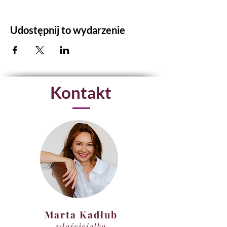
Udostępnij to wydarzenie
Kontakt
Marta Kadłub
właścicielka