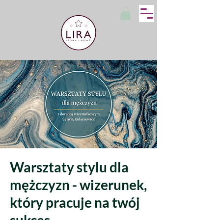
Warsztaty stylu dla
mężczyzn - wizerunek,
który pracuje na twój