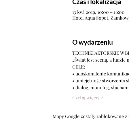
Czas i lokalizacja
13 kwi 2019, 10:00 – 16:00
Hotel Aqua Sopot, Zamkowa 
O wydarzeniu
Czytaj więcej >
Mapy Google zostały zablokowane z 