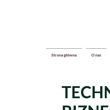
Strona główna
O nas
TECHN