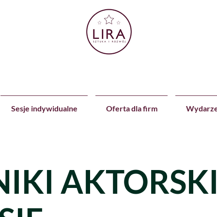
Sesje indywidualne
Oferta dla firm
Wydarze
IKI AKTORSK