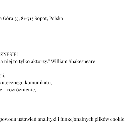
Góra 35, 81-713 Sopot, Polska
powodu ustawień analityki i funkcjonalnych plików cookie.