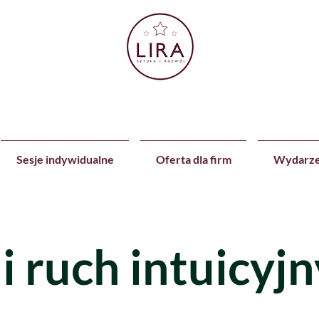
Sesje indywidualne
Oferta dla firm
Wydarze
i ruch intuicyjn