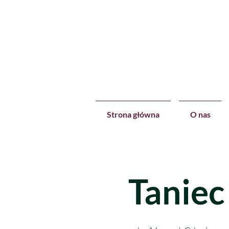
Strona główna
O nas
Taniec 