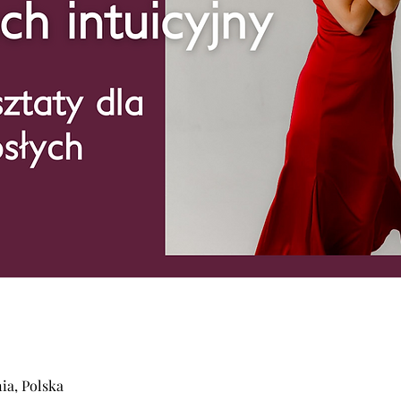
ia, Polska