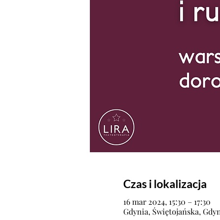
Czas i lokalizacja
16 mar 2024, 15:30 – 17:30
Gdynia, Świętojańska, Gdyn