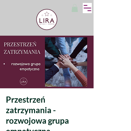
Przestrzeń
zatrzymania -
rozwojowa grupa