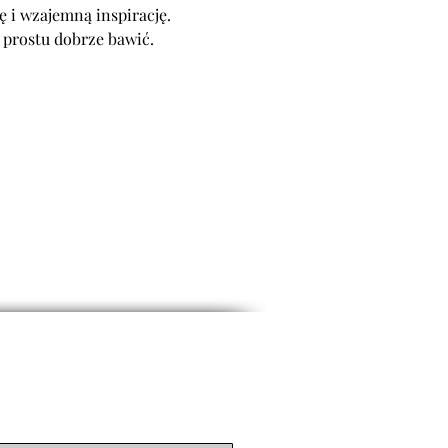
ę i wzajemną inspirację.
 prostu dobrze bawić.