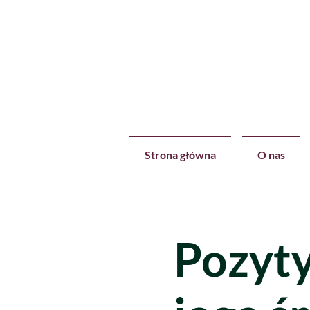
Strona główna
O nas
Pozyt