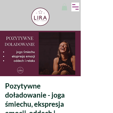
Pozytywne
doładowanie - joga
śmiechu, ekspresja