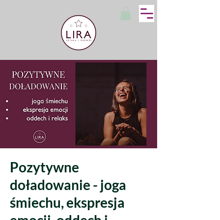
Pozytywne
doładowanie - joga
śmiechu, ekspresja