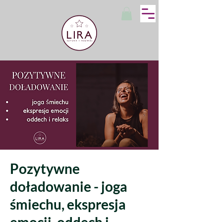
Pozytywne
doładowanie - joga
śmiechu, ekspresja