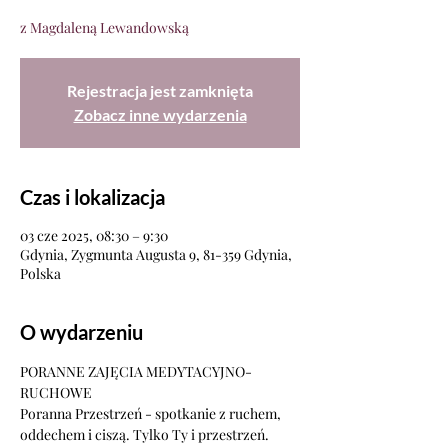
z Magdaleną Lewandowską
Rejestracja jest zamknięta
Zobacz inne wydarzenia
Czas i lokalizacja
03 cze 2025, 08:30 – 9:30
Gdynia, Zygmunta Augusta 9, 81-359 Gdynia,
Polska
O wydarzeniu
PORANNE ZAJĘCIA MEDYTACYJNO-
RUCHOWE
Poranna Przestrzeń - spotkanie z ruchem, 
oddechem i ciszą. Tylko Ty i przestrzeń.