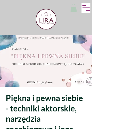
Piękna i pewna siebie
- techniki aktorskie,
narzędzia