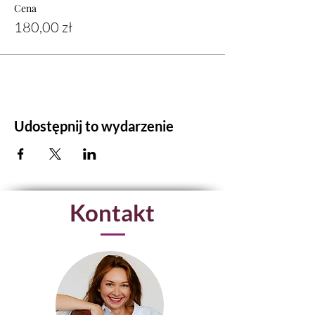
Cena
180,00 zł
Udostępnij to wydarzenie
Kontakt