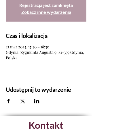
Rejestracja jest zamknięta
Zobacz inne wydarzenia
Czas i lokalizacja
21 mar 2025, 17:30 – 18:30
Gdynia, Zygmunta Augusta 9, 81-359 Gdynia,
Polska
Udostępnij to wydarzenie
Kontakt