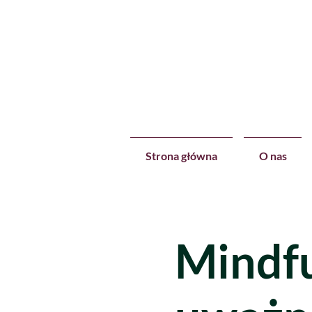
Strona główna
O nas
Mindfu