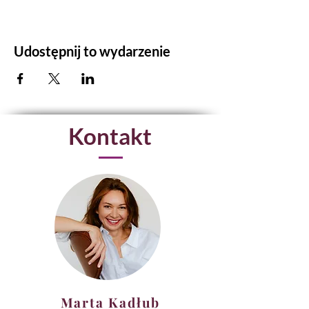
Udostępnij to wydarzenie
Kontakt
Marta Kadłub