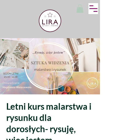
Letni kurs malarstwa i
rysunku dla
dorosłych- rysuję,