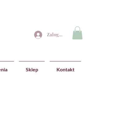
Zaloguj się
nia
Sklep
Kontakt