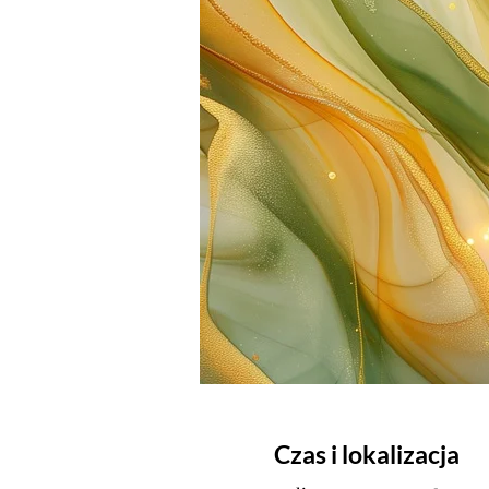
Czas i lokalizacja