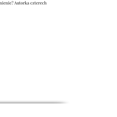
onienie? Autorka czterech 