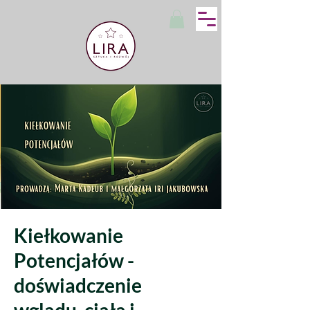
Kiełkowanie
Potencjałów -
doświadczenie