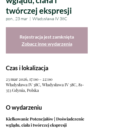
wglądu, ciała i
twórczej ekspresji
pon., 23 mar
  |  
Władysława IV 38C
Rejestracja jest zamknięta
Zobacz inne wydarzenia
Czas i lokalizacja
23 mar 2026, 17:00 – 22:00
Władysława IV 38C, Władysława IV 38C, 81-
353 Gdynia, Polska
O wydarzeniu
Kiełkowanie Potencjałów | Doświadczenie 
wglądu, ciała i twórczej ekspresji