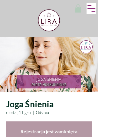
Joga Śnienia
niedz., 11 gru
  |  
Gdynia
Rejestracja jest zamknięta