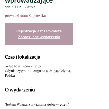
wprowadzające
sob., 01 lut
  |  
Gdynia
prowadzi Anna Koprowska
Rejestracja jest zamknięta
Zobacz inne wydarzenia
Czas i lokalizacja
01 lut 2025, 16:00 – 18:30
Gdynia, Zygmunta Augusta 9, 81-359 Gdynia,
Polska
O wydarzeniu
"Jestem Ważna. Stawiam na siebie w 2025r"