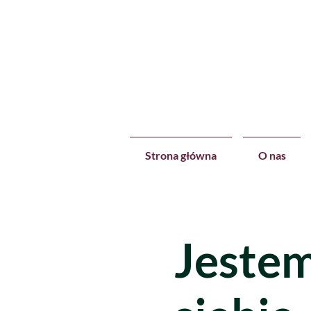
Strona główna
O nas
Jestem