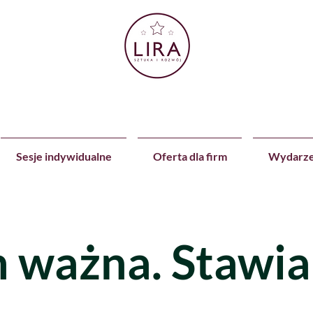
Sesje indywidualne
Oferta dla firm
Wydarze
 ważna. Stawi