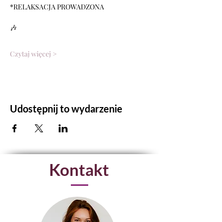
*RELAKSACJA PROWADZONA
🎶
Czytaj więcej >
Udostępnij to wydarzenie
Kontakt