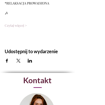
*RELAKSACJA PROWADZONA
🎶
Czytaj więcej >
Udostępnij to wydarzenie
Kontakt