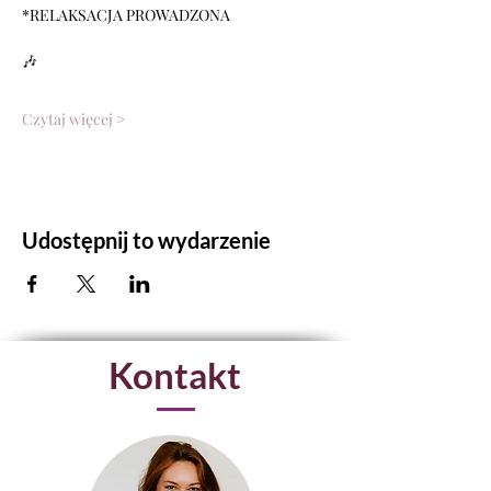
*RELAKSACJA PROWADZONA
🎶
Czytaj więcej >
Udostępnij to wydarzenie
Kontakt