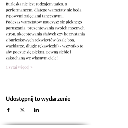
Burleska nie jest rodzajem tańca, a 
performancem, dlatego warsztaty nie będą 
typowymi zajęciami tanecznymi. 
Podczas warsztatów nauczysz się pięknego 
poruszania, prezentowania swoich mocnych 
stron, akceptowania słabych czy korzystania 
z burleskowych rekwizytów (szale boa, 
wachlarze, długie rękawiczki) - wszystko to, 
aby poczuć się piękną, pewną siebie i 
zakochaną we własnym ciele!
Czytaj więcej >
Udostępnij to wydarzenie