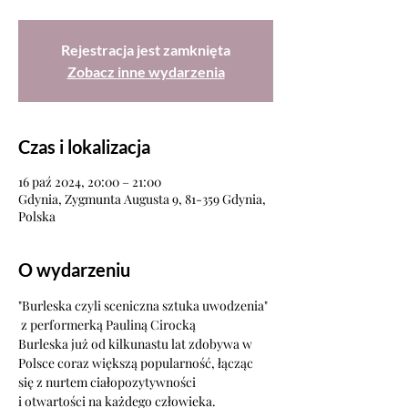
Rejestracja jest zamknięta
Zobacz inne wydarzenia
Czas i lokalizacja
16 paź 2024, 20:00 – 21:00
Gdynia, Zygmunta Augusta 9, 81-359 Gdynia,
Polska
O wydarzeniu
"Burleska czyli sceniczna sztuka uwodzenia"
 z performerką Pauliną Cirocką
Burleska już od kilkunastu lat zdobywa w 
Polsce coraz większą popularność, łącząc 
się z nurtem ciałopozytywności
i otwartości na każdego człowieka.