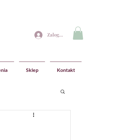
Zaloguj się
nia
Sklep
Kontakt