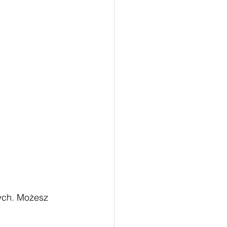
cych. Możesz 