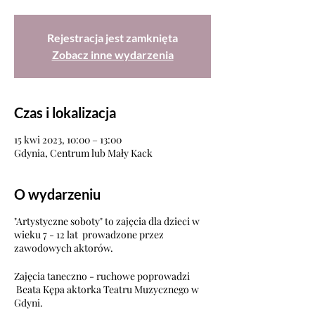
Rejestracja jest zamknięta
Zobacz inne wydarzenia
Czas i lokalizacja
15 kwi 2023, 10:00 – 13:00
Gdynia, Centrum lub Mały Kack
O wydarzeniu
"Artystyczne soboty" to zajęcia dla dzieci w
wieku 7 - 12 lat prowadzone przez
zawodowych aktorów.
Zajęcia taneczno - ruchowe poprowadzi
Beata Kępa aktorka Teatru Muzycznego w
Gdyni.